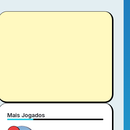
Mais Jogados