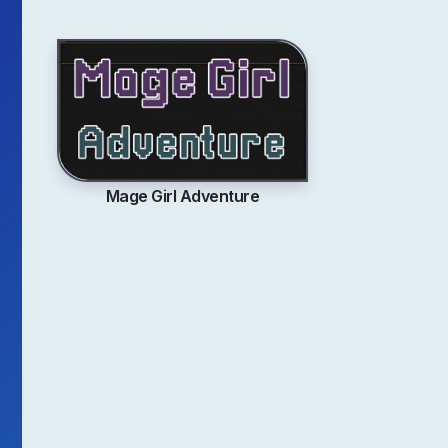
Mage Girl Adventure