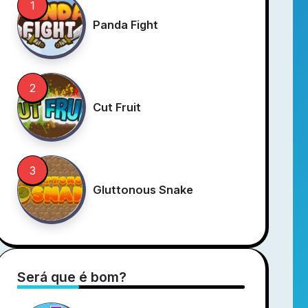
Panda Fight
Cut Fruit
Gluttonous Snake
Será que é bom?