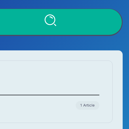
1 Article