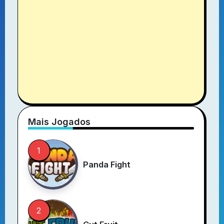
Mais Jogados
Panda Fight