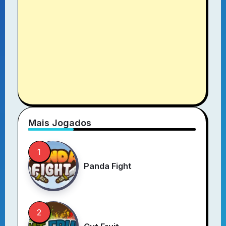
Mais Jogados
Panda Fight