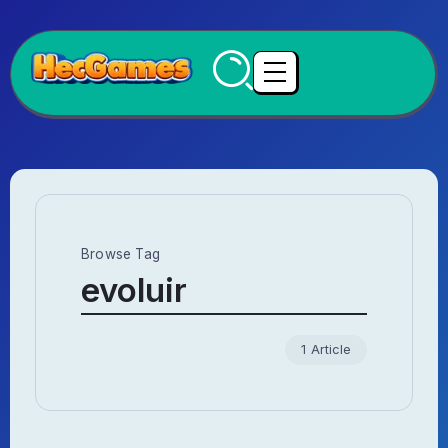
Browse Tag
evoluir
1 Article